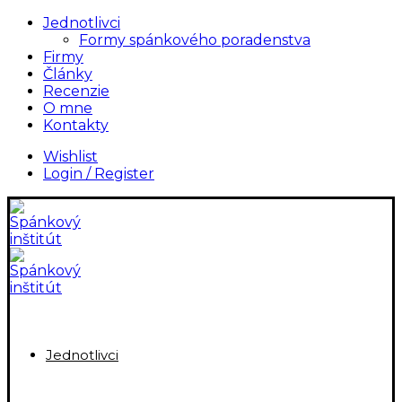
Jednotlivci
Formy spánkového poradenstva
Firmy
Články
Recenzie
O mne
Kontakty
Wishlist
Login / Register
Jednotlivci